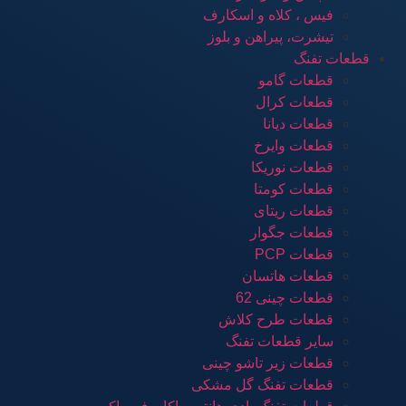
فیس ، کلاه و اسکارف
تیشرت، پیراهن و بلوز
قطعات تفنگ
قطعات گامو
قطعات کرال
قطعات دیانا
قطعات وایرخ
قطعات نوریکا
قطعات کومتا
قطعات ریتای
قطعات جگوار
قطعات PCP
قطعات هاتسان
قطعات چینی 62
قطعات طرح کلاش
سایر قطعات تفنگ
قطعات زیر تاشو چینی
قطعات تفنگ گل مشکی