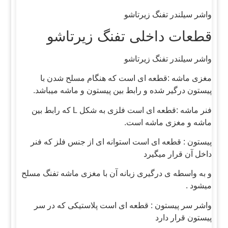
واشر سیلندر تفنگ زیرتاشو
قطعات داخلی تفنگ زیرتاشو
واشر سیلندر تفنگ زیرتاشو
مغزی ماشه :قطعه ای است که هنگام مسلح شدن با
پیستون درگیر شده و رابط بین پیستون و ماشه میباشد.
فنر ماشه :قطعه ای است فلزی به شکل L که رابط بین
ماشه و مغزی ماشه است.
پیستون : قطعه ای است استوانه ای از جنس فلز که فنر
داخل آن قرار میگیرد
و به واسطه ی درگیری زبانه آن با مغزی ماشه تفنگ مسلح
میشود .
واشر سر پیستون : قطعه ای است پلاستیکی که در سر
پیستون قرار دارد