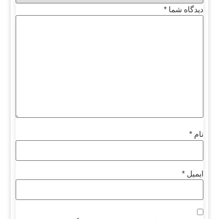
دیدگاه شما
*
نام
*
ایمیل
*