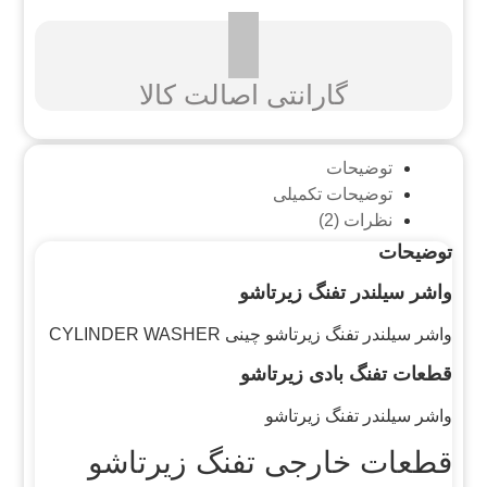
گارانتی اصالت کالا
توضیحات
توضیحات تکمیلی
نظرات (2)
توضیحات
واشر سیلندر تفنگ زیرتاشو
واشر سیلندر تفنگ زیرتاشو چینی CYLINDER WASHER
قطعات تفنگ بادی زیرتاشو
واشر سیلندر تفنگ زیرتاشو
قطعات خارجی تفنگ زیرتاشو