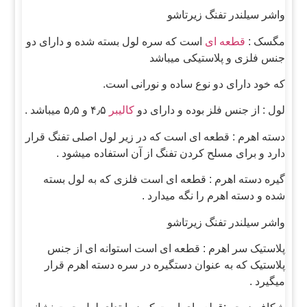
واشر سیلندر تفنگ زیرتاشو
مگسک :
قطعه ای
است که سره لول بسته شده و دارای دو
جنس فلزی و پلاستیکی میباشد
که خود دارای دو نوع ساده و نورانی است.
لول : از جنس فلز بوده و دارای دو
کالیبر
۴٫۵ و ۵٫۵ میباشد .
دسته اهرم : قطعه ای است که در زیر لول اصلی تفنگ قرار
دارد و برای مسلح کردن تفنگ از آن استفاده میشود .
گیره دسته اهرم : قطعه ای است فلزی که به لول بسته
شده و دسته اهرم را نگه میدارد .
واشر سیلندر تفنگ زیرتاشو
پلاستیک سر اهرم : قطعه ای است استوانه ای از جنس
پلاستیک که به عنوان دستگیره در سره دسته اهرم قرار
میگیرد .