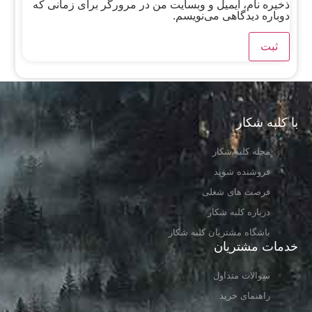
ذخیره نام، ایمیل و وبسایت من در مرورگر برای زمانی که
دوباره دیدگاهی می‌نویسم.
با کلبه شکار
مجله کلبه شکار
فروشنده شوید
فرصت های شغلی
درباره کلبه شکار
باشگاه مشتریان کلبه شکار
خدمات مشتریان
سوالات متداول
راهنمای خرید