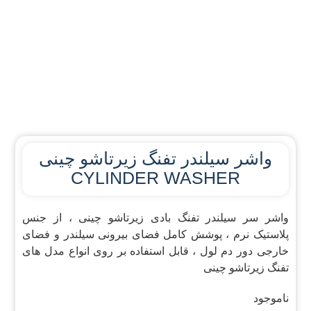
واشر سیلندر تفنگ زیرتاشو چینی
CYLINDER WASHER
واشر سر سیلندر تفنگ بادی زیرتاشو چینی ، از جنس
پلاستیک نرم ، پوشش کامل فضای بیرونی سیلندر و فضای
خارجی دور دم لول ، قابل استفاده بر روی انواع مدل های
تفنگ زیرتاشو چینی
ناموجود