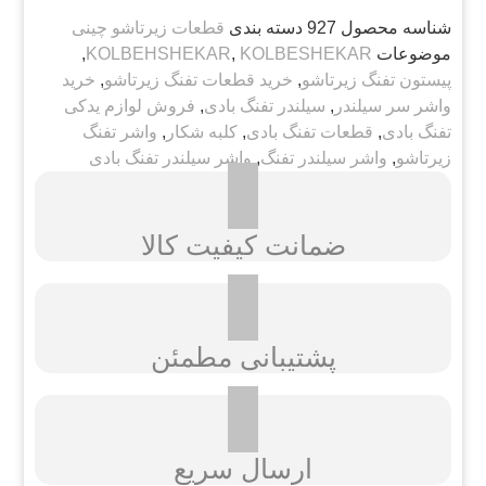
شناسه محصول
927
دسته بندی
قطعات زیرتاشو چینی
موضوعات
KOLBESHEKAR
,
KOLBEHSHEKAR
,
پیستون تفنگ زیرتاشو
,
خرید قطعات تفنگ زیرتاشو
,
خرید
واشر سر سیلندر
,
سیلندر تفنگ بادی
,
فروش لوازم یدکی
تفنگ بادی
,
قطعات تفنگ بادی
,
کلبه شکار
,
واشر تفنگ
زیرتاشو
,
واشر سیلندر تفنگ
,
واشر سیلندر تفنگ بادی
ضمانت کیفیت کالا
پشتیبانی مطمئن
ارسال سریع