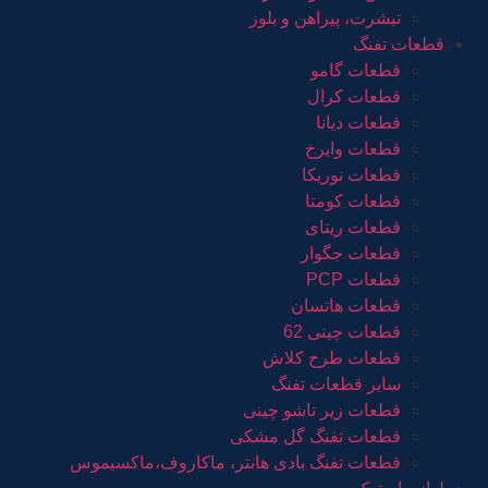
تیشرت، پیراهن و بلوز
قطعات تفنگ
قطعات گامو
قطعات کرال
قطعات دیانا
قطعات وایرخ
قطعات نوریکا
قطعات کومتا
قطعات ریتای
قطعات جگوار
قطعات PCP
قطعات هاتسان
قطعات چینی 62
قطعات طرح کلاش
سایر قطعات تفنگ
قطعات زیر تاشو چینی
قطعات تفنگ گل مشکی
قطعات تفنگ بادی هانتر، ماکاروف،ماکسیموس