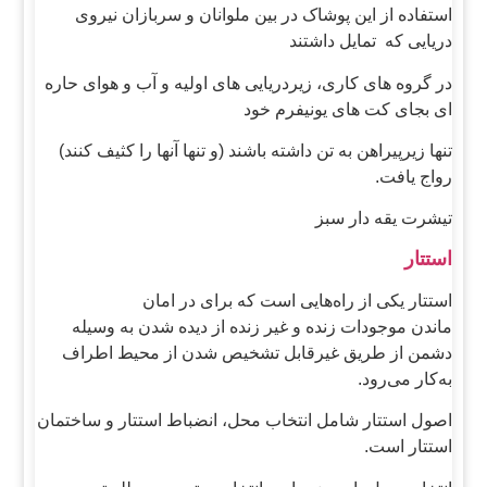
استفاده از این پوشاک در بین ملوانان و سربازان نیروی
دریایی که تمایل داشتند
در گروه های کاری، زیردریایی های اولیه و آب و هوای حاره
ای بجای کت های یونیفرم خود
تنها زیرپیراهن به تن داشته باشند (و تنها آنها را کثیف کنند)
رواج یافت.
تیشرت یقه دار سبز
استتار
استتار یکی از راه‌هایی است که برای در امان
ماندن موجودات زنده و غیر زنده از دیده شدن به وسیله
دشمن از طریق غیرقابل تشخیص شدن از محیط اطراف
به‌کار می‌رود.
اصول استتار شامل انتخاب محل، انضباط استتار و ساختمان
استتار است.