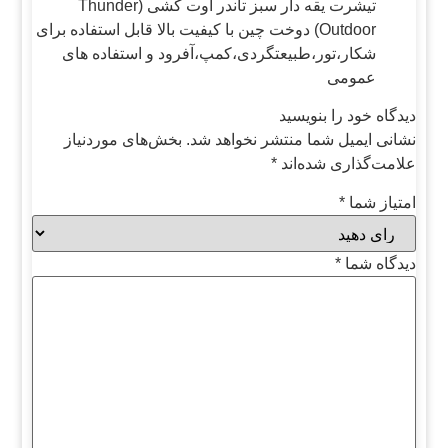
تیشرت یقه دار سبز تاندر اوت کشی (Thunder
Outdoor) دوخت چین با کیفیت بالا قابل استفاده برای
شکار،تور،طبیعتگردی،کمپ،آفرود و استفاده های
عمومی
دیدگاه خود را بنویسید
نشانی ایمیل شما منتشر نخواهد شد.
بخش‌های موردنیاز
علامت‌گذاری شده‌اند
*
امتیاز شما
*
دیدگاه شما
*