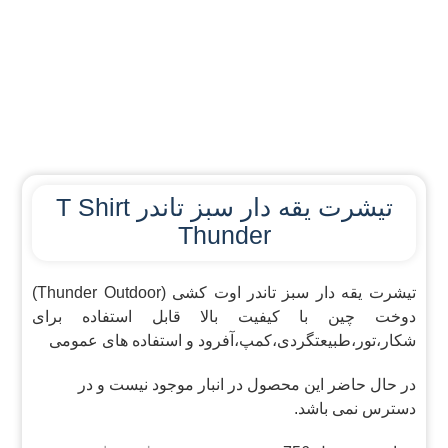
تیشرت یقه دار سبز تاندر T Shirt
Thunder
تیشرت یقه دار سبز تاندر اوت کشی (Thunder Outdoor)
دوخت چین با کیفیت بالا قابل استفاده برای
شکار،تور،طبیعتگردی،کمپ،آفرود و استفاده های عمومی
در حال حاضر این محصول در انبار موجود نیست و در
دسترس نمی باشد.