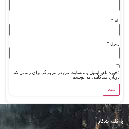
نام
*
ایمیل
*
ذخیره نام، ایمیل و وبسایت من در مرورگر برای زمانی که
دوباره دیدگاهی می‌نویسم.
با کلبه شکار