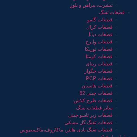
تیشرت، پیراهن و بلوز
قطعات تفنگ
قطعات گامو
قطعات کرال
قطعات دیانا
قطعات وایرخ
قطعات نوریکا
قطعات کومتا
قطعات ریتای
قطعات جگوار
قطعات PCP
قطعات هاتسان
قطعات چینی 62
قطعات طرح کلاش
سایر قطعات تفنگ
قطعات زیر تاشو چینی
قطعات تفنگ گل مشکی
قطعات تفنگ بادی هانتر، ماکاروف،ماکسیموس