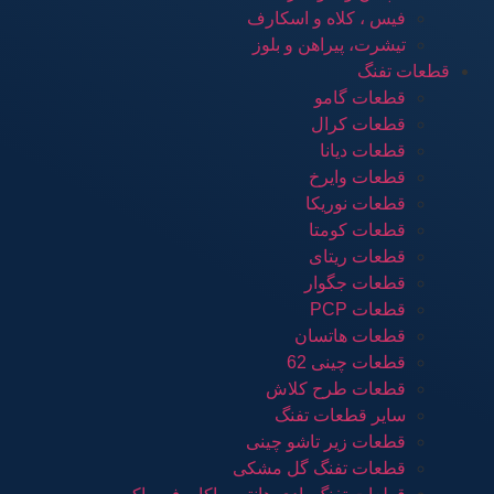
فیس ، کلاه و اسکارف
تیشرت، پیراهن و بلوز
قطعات تفنگ
قطعات گامو
قطعات کرال
قطعات دیانا
قطعات وایرخ
قطعات نوریکا
قطعات کومتا
قطعات ریتای
قطعات جگوار
قطعات PCP
قطعات هاتسان
قطعات چینی 62
قطعات طرح کلاش
سایر قطعات تفنگ
قطعات زیر تاشو چینی
قطعات تفنگ گل مشکی