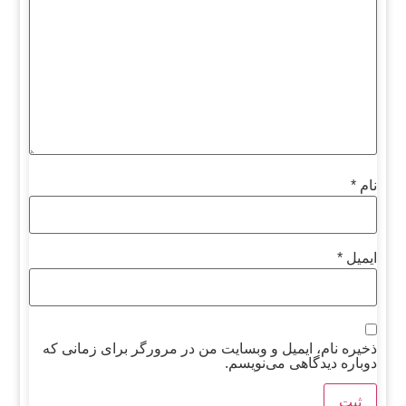
نام
*
ایمیل
*
ذخیره نام، ایمیل و وبسایت من در مرورگر برای زمانی که
دوباره دیدگاهی می‌نویسم.