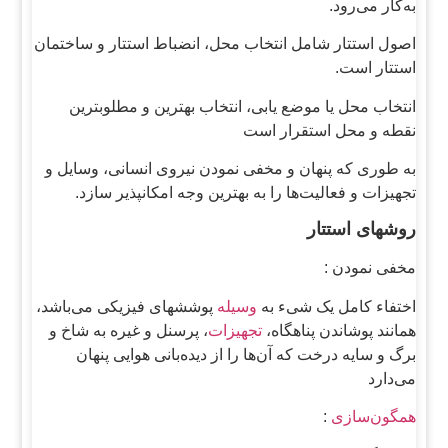
به‌کار می‌رود.
اصول استتار شامل انتخاب محل، انضباط استتار و ساختمان
استتار است.
انتخاب محل یا موضع یابی، انتخاب بهترین و مطلوبترین
نقطه و محل استقرار است
به طوری که پنهان و مخفی نمودن نیروی انسانی، وسایل و
تجهیزات و فعالیت‌ها را به بهترین وجه امکانپذیر سازد.
روشهای استتار
مخفی نمودن :
اختفاء کامل یک شیء به
وسیله
پوششهای فیزیکی می‌باشد،
همانند پوشاندن پناهگاه،
تجهیزات
، پرسنل و غیره به شاخ و
برگ و سایه درخت که آن‌ها را از دیده‌بانی هوایی پنهان
می‌دارد
همگون‌سازی
: