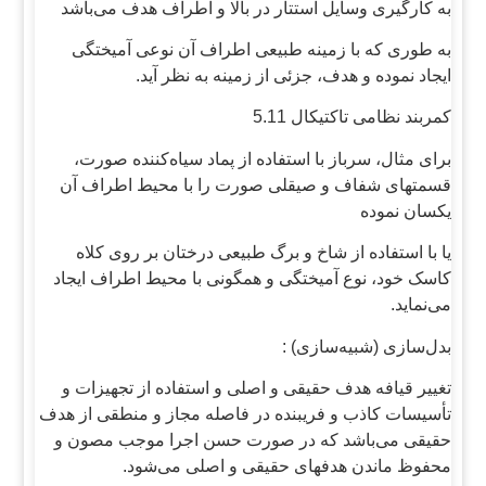
به کارگیری وسایل استتار در بالا و اطراف هدف می‌باشد
به طوری که با زمینه طبیعی اطراف آن نوعی آمیختگی
ایجاد نموده و هدف، جزئی از زمینه به نظر آید.
کمربند نظامی تاکتیکال 5.11
برای مثال، سرباز با استفاده از پماد سیاه‌کننده صورت،
قسمتهای شفاف و صیقلی صورت را با محیط اطراف آن
یکسان نموده
یا با استفاده از شاخ و برگ طبیعی درختان بر روی کلاه
کاسک خود، نوع آمیختگی و همگونی با محیط اطراف ایجاد
می‌نماید.
بدل‌سازی (شبیه‌سازی) :
تغییر قیافه هدف حقیقی و اصلی و استفاده از تجهیزات و
تأسیسات کاذب و فریبنده در فاصله مجاز و منطقی از هدف
حقیقی می‌باشد که در صورت حسن اجرا موجب مصون و
محفوظ ماندن هدفهای حقیقی و اصلی می‌شود.