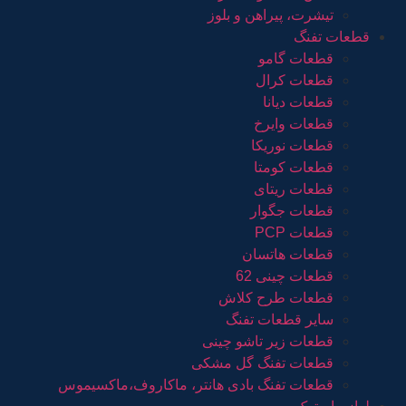
تیشرت، پیراهن و بلوز
قطعات تفنگ
قطعات گامو
قطعات کرال
قطعات دیانا
قطعات وایرخ
قطعات نوریکا
قطعات کومتا
قطعات ریتای
قطعات جگوار
قطعات PCP
قطعات هاتسان
قطعات چینی 62
قطعات طرح کلاش
سایر قطعات تفنگ
قطعات زیر تاشو چینی
قطعات تفنگ گل مشکی
قطعات تفنگ بادی هانتر، ماکاروف،ماکسیموس