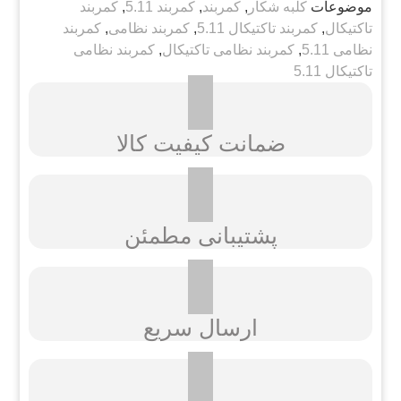
موضوعات
کلبه شکار
,
کمربند
,
کمربند 5.11
,
کمربند
تاکتیکال
,
کمربند تاکتیکال 5.11
,
کمربند نظامی
,
کمربند
نظامی 5.11
,
کمربند نظامی تاکتیکال
,
کمربند نظامی
تاکتیکال 5.11
ضمانت کیفیت کالا
پشتیبانی مطمئن
ارسال سریع