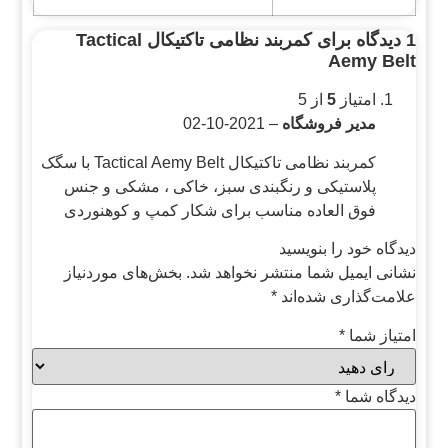
1 دیدگاه برای
کمربند نظامی تاکتیکال Tactical
Aemy Belt
امتیاز
5
از 5
مدیر فروشگاه
–
2021-10-02
کمربند نظامی تاکتیکال Tactical Aemy Belt با سگک
پلاستیکی و رنگبندی سبز، خاکی ، مشکی و جنس
فوق العاده مناسب برای شکار کمپ و کوهنوردی
دیدگاه خود را بنویسید
نشانی ایمیل شما منتشر نخواهد شد.
بخش‌های موردنیاز
علامت‌گذاری شده‌اند
*
امتیاز شما
*
دیدگاه شما
*