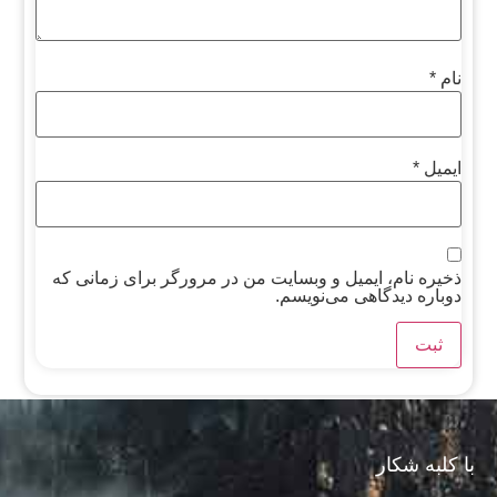
نام
*
ایمیل
*
ذخیره نام، ایمیل و وبسایت من در مرورگر برای زمانی که
دوباره دیدگاهی می‌نویسم.
با کلبه شکار