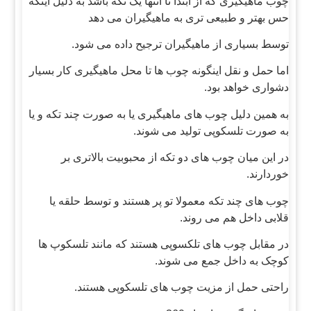
چوب ماهیگیری که از ابتدا تا انتها یک تکه باشد به دلیل اینکه
حس بهتر و طبیعی تری به ماهیگیران می دهد
توسط بسیاری از ماهیگیران ترجیح داده می شود.
اما حمل و نقل اینگونه چوب ها تا محل ماهیگیری کار بسیار
دشواری خواهد بود.
به همین دلیل چوب های ماهیگیری یا به صورت چند تکه و یا
به صورت تلسکوپی تولید می شوند.
در این میان چوب های دو تکه از محبوبیت بالاتری بر
خوردارند.
چوب های چند تکه معمولا تو پر هستند و توسط حلقه یا
قلابی داخل هم می روند.
در مقابل چوب های تلکسوپی هستند که مانند تلسکوپ ها
کوچک به داخل جمع می شوند.
راحتی حمل از مزیت چوب های تلسکوپی هستند.