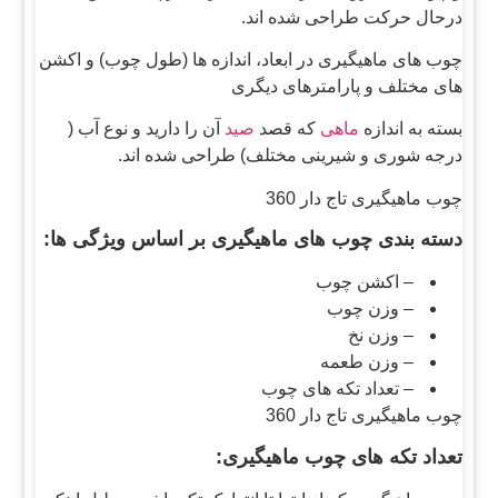
درحال حرکت طراحی شده اند.
چوب های ماهیگیری در ابعاد، اندازه ها (طول چوب) و اکشن
های مختلف و پارامترهای دیگری
بسته به اندازه
ماهی
که قصد
صید
آن را دارید و نوع آب (
درجه شوری و شیرینی مختلف) طراحی شده اند.
چوب ماهیگیری تاج دار 360
دسته بندی چوب های ماهیگیری بر اساس ویژگی ها:
– اکشن چوب
– وزن چوب
– وزن نخ
– وزن طعمه
– تعداد تکه های چوب
چوب ماهیگیری تاج دار 360
تعداد تکه های چوب ماهیگیری: