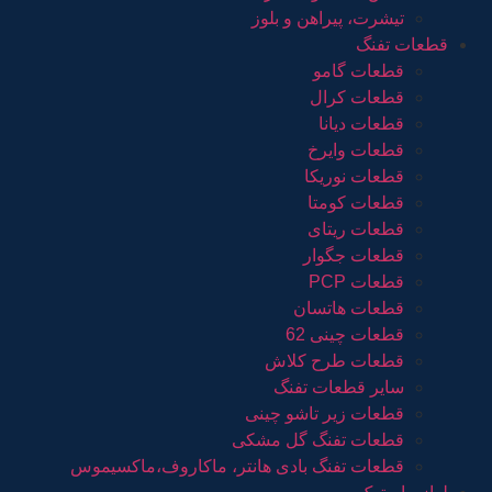
تیشرت، پیراهن و بلوز
قطعات تفنگ
قطعات گامو
قطعات کرال
قطعات دیانا
قطعات وایرخ
قطعات نوریکا
قطعات کومتا
قطعات ریتای
قطعات جگوار
قطعات PCP
قطعات هاتسان
قطعات چینی 62
قطعات طرح کلاش
سایر قطعات تفنگ
قطعات زیر تاشو چینی
قطعات تفنگ گل مشکی
قطعات تفنگ بادی هانتر، ماکاروف،ماکسیموس