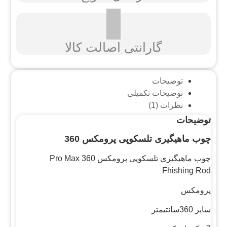
گارانتی اصالت کالا
توضیحات
توضیحات تکمیلی
نظرات (1)
توضیحات
چوب ماهیگیری تلسکوپی پرومکس 360
چوب ماهیگیری تلسکوپی پرومکس 360 Pro Max
Fhishing Rod
پرومکس
سایز 360سانتیمتر