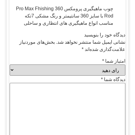
چوب ماهیگیری پرومکس 360 Pro Max Fhishing
Rod با سایز 360 سانتیمتر و رنگ مشکی 7تکه
مناسب انواع ماهیگیری های انتظاری و ساحلی
دیدگاه خود را بنویسید
نشانی ایمیل شما منتشر نخواهد شد.
بخش‌های موردنیاز
علامت‌گذاری شده‌اند
*
امتیاز شما
*
دیدگاه شما
*