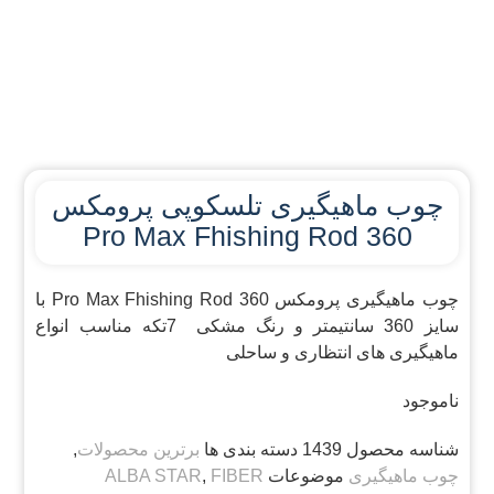
چوب ماهیگیری تلسکوپی پرومکس
360 Pro Max Fhishing Rod
چوب ماهیگیری پرومکس 360 Pro Max Fhishing Rod با
سایز 360 سانتیمتر و رنگ مشکی 7تکه مناسب انواع
ماهیگیری های انتظاری و ساحلی
ناموجود
شناسه محصول
1439
دسته بندی ها
برترین محصولات
,
چوب ماهیگیری
موضوعات
FIBER
,
ALBA STAR