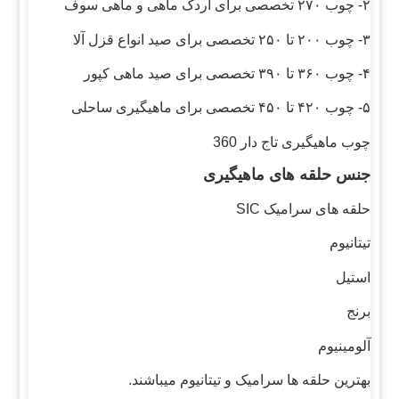
۲- چوب ۲۷۰ تخصصی برای اردک ماهی و ماهی سوف
۳- چوب ۲۰۰ تا ۲۵۰ تخصصی برای صید انواع قزل آلا
۴- چوب ۳۶۰ تا ۳۹۰ تخصصی برای صید ماهی کپور
۵- چوب ۴۲۰ تا ۴۵۰ تخصصی برای ماهیگیری ساحلی
چوب ماهیگیری تاج دار 360
جنس حلقه های ماهیگیری
حلقه های سرامیک SIC
تیتانیوم
استیل
برنج
آلومینیوم
بهترین حلقه ها سرامیک و تیتانیوم میباشند.