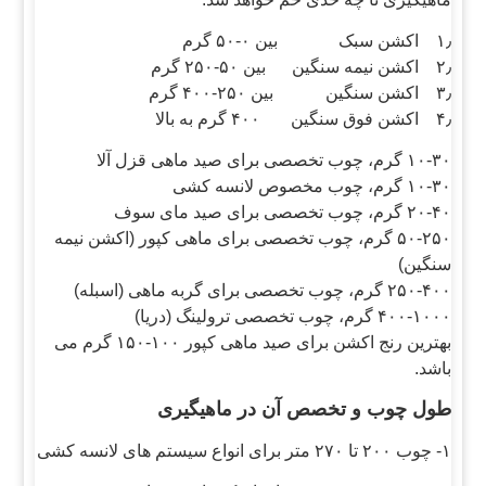
۱٫ اکشن سبک بین ۰-۵۰ گرم
۲٫ اکشن نیمه سنگین بین ۵۰-۲۵۰ گرم
۳٫ اکشن سنگین بین ۲۵۰-۴۰۰ گرم
۴٫ اکشن فوق سنگین ۴۰۰ گرم به بالا
۱۰-۳۰ گرم، چوب تخصصی برای صید ماهی قزل آلا
۱۰-۳۰ گرم، چوب مخصوص لانسه کشی
۲۰-۴۰ گرم، چوب تخصصی برای صید مای سوف
۵۰-۲۵۰ گرم، چوب تخصصی برای ماهی کپور (اکشن نیمه
سنگین)
۲۵۰-۴۰۰ گرم، چوب تخصصی برای گربه ماهی (اسبله)
۴۰۰-۱۰۰۰ گرم، چوب تخصصی ترولینگ (دریا)
بهترین رنج اکشن برای صید ماهی کپور ۱۰۰-۱۵۰ گرم می
باشد.
طول چوب و تخصص آن در ماهیگیری
۱- چوب ۲۰۰ تا ۲۷۰ متر برای انواع سیستم های لانسه کشی