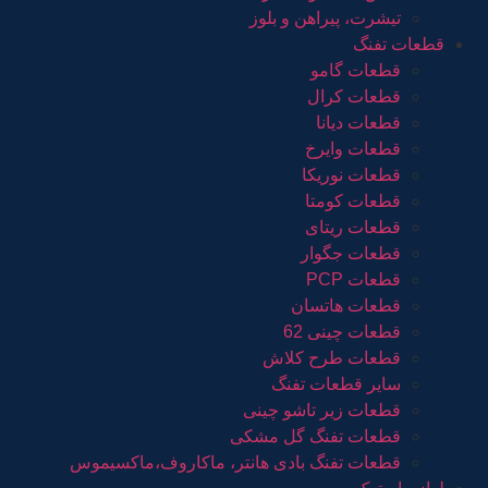
تیشرت، پیراهن و بلوز
قطعات تفنگ
قطعات گامو
قطعات کرال
قطعات دیانا
قطعات وایرخ
قطعات نوریکا
قطعات کومتا
قطعات ریتای
قطعات جگوار
قطعات PCP
قطعات هاتسان
قطعات چینی 62
قطعات طرح کلاش
سایر قطعات تفنگ
قطعات زیر تاشو چینی
قطعات تفنگ گل مشکی
قطعات تفنگ بادی هانتر، ماکاروف،ماکسیموس