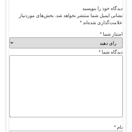
دیدگاه خود را بنویسید
نشانی ایمیل شما منتشر نخواهد شد.
بخش‌های موردنیاز
علامت‌گذاری شده‌اند
*
امتیاز شما
*
دیدگاه شما
*
نام
*