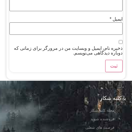
ایمیل
*
ذخیره نام، ایمیل و وبسایت من در مرورگر برای زمانی که
دوباره دیدگاهی می‌نویسم.
با کلبه شکار
مجله کلبه شکار
فروشنده شوید
فرصت های شغلی