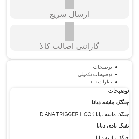
ارسال سریع
گارانتی اصالت کالا
توضیحات
توضیحات تکمیلی
نظرات (1)
توضیحات
چنگک ماشه دیانا
چنگک ماشه دیانا DIANA TRIGGER HOOK
تفنگ بادی دیانا
چنگک ماشه دیانا