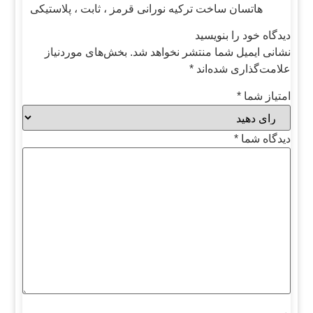
هاتسان ساخت ترکیه نورانی قرمز ، ثابت ، پلاستیکی
دیدگاه خود را بنویسید
نشانی ایمیل شما منتشر نخواهد شد.
بخش‌های موردنیاز
علامت‌گذاری شده‌اند
*
امتیاز شما
*
دیدگاه شما
*