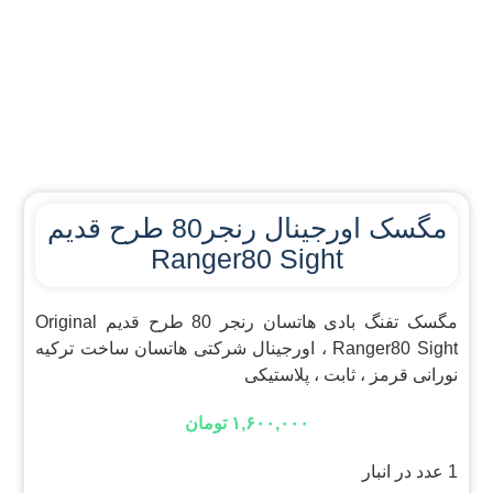
مگسک اورجینال رنجر80 طرح قدیم
Ranger80 Sight
مگسک تفنگ بادی هاتسان رنجر 80 طرح قدیم Original
Ranger80 Sight ، اورجینال شرکتی هاتسان ساخت ترکیه
نورانی قرمز ، ثابت ، پلاستیکی
۱,۶۰۰,۰۰۰
تومان
1 عدد در انبار