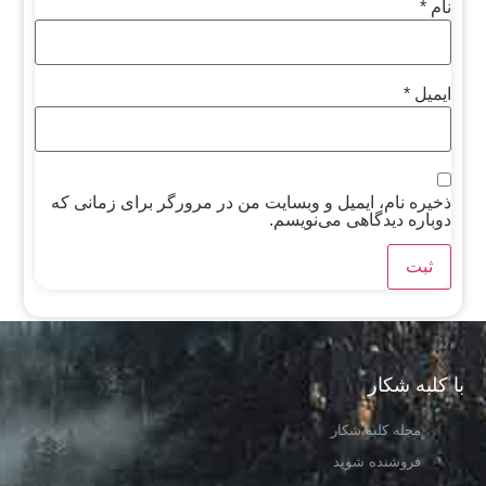
نام
*
ایمیل
*
ذخیره نام، ایمیل و وبسایت من در مرورگر برای زمانی که
دوباره دیدگاهی می‌نویسم.
با کلبه شکار
مجله کلبه شکار
فروشنده شوید