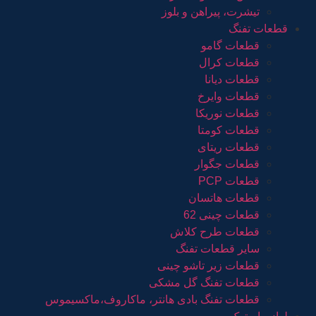
تیشرت، پیراهن و بلوز
قطعات تفنگ
قطعات گامو
قطعات کرال
قطعات دیانا
قطعات وایرخ
قطعات نوریکا
قطعات کومتا
قطعات ریتای
قطعات جگوار
قطعات PCP
قطعات هاتسان
قطعات چینی 62
قطعات طرح کلاش
سایر قطعات تفنگ
قطعات زیر تاشو چینی
قطعات تفنگ گل مشکی
قطعات تفنگ بادی هانتر، ماکاروف،ماکسیموس