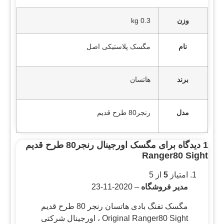
وزن
0.3 kg
نام
مگسک پلاستیکی اصل
برند
هاتسان
مدل
رنجر80 طرح قدیم
1 دیدگاه برای
مگسک اورجینال رنجر80 طرح قدیم
Ranger80 Sight
امتیاز
5
از 5
مدیر فروشگاه
–
2020-11-23
مگسک تفنگ بادی هاتسان رنجر 80 طرح قدیم
Original Ranger80 Sight ، اورجینال شرکتی