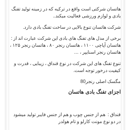
هاتسان شرکتی است واقع در ترکیه که در زمینه تولید تفنگ
بادی و لوازم ورزشی فعالیت میکند..
شرکت هاتسان تنوع بالایی در ساخت تفنگ بادی دارد.
برخی از مدل های تفنگ های بادی این شرکت عبارت اند از :
هاتسان آپاچی ۱۱۰۰ ، هاتسان رنجر ۸۰ ، هاتسان رنجر ۱۲۵ ،
هاتسان رنجر اسنایپر ، …
تنوع تفنگ های این شرکت در نوع قنداق ، زیبایی ، قدرت و
کیفیت درخور توجه است.
مگسک اصلی رنجر80
اجزای تفنگ بادی هاتسان
قنداق : هم از جنس چوب و هم از جنس فایبر تولید میشود
در دو نوع مونت کارلو و تام هولدر