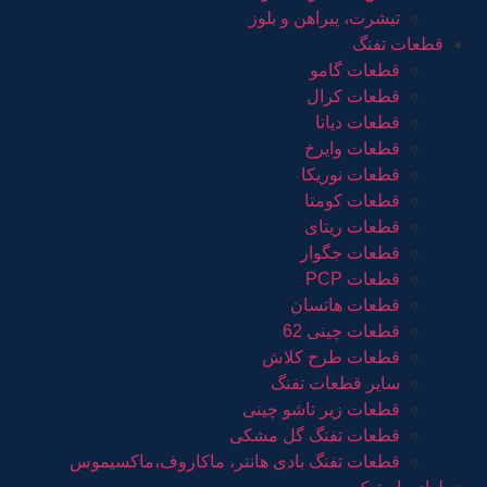
تیشرت، پیراهن و بلوز
قطعات تفنگ
قطعات گامو
قطعات کرال
قطعات دیانا
قطعات وایرخ
قطعات نوریکا
قطعات کومتا
قطعات ریتای
قطعات جگوار
قطعات PCP
قطعات هاتسان
قطعات چینی 62
قطعات طرح کلاش
سایر قطعات تفنگ
قطعات زیر تاشو چینی
قطعات تفنگ گل مشکی
قطعات تفنگ بادی هانتر، ماکاروف،ماکسیموس