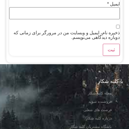
ایمیل
*
ذخیره نام، ایمیل و وبسایت من در مرورگر برای زمانی که
دوباره دیدگاهی می‌نویسم.
با کلبه شکار
مجله کلبه شکار
فروشنده شوید
فرصت های شغلی
درباره کلبه شکار
باشگاه مشتریان کلبه شکار