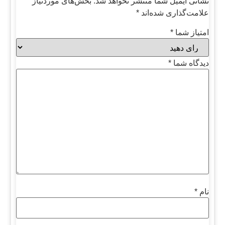
نشانی ایمیل شما منتشر نخواهد شد.
بخش‌های موردنیاز
علامت‌گذاری شده‌اند
*
امتیاز شما
*
دیدگاه شما
*
نام
*