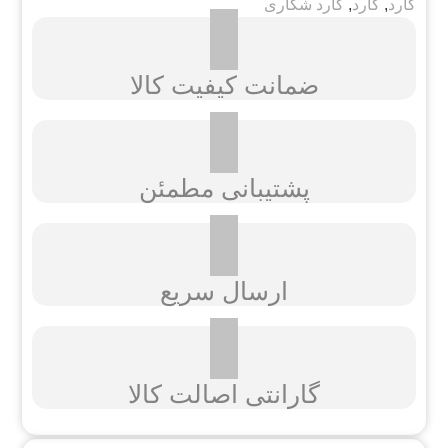
کارد
,
کارد
,
کارد شکاری
ضمانت کیفیت کالا
پشتیبانی مطمئن
ارسال سریع
گارانتی اصالت کالا