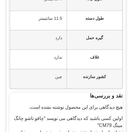
طول دسته
11.5 سانتیمتر
گیره حمل
دارد
غلاف
ندارد
کشور سازنده
چین
نقد و بررسی‌ها
هیچ دیدگاهی برای این محصول نوشته نشده است.
اولین کسی باشید که دیدگاهی می نویسد “چاقو تاشو چانگ
مینگ CM79”