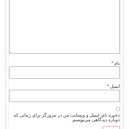
نام
*
ایمیل
*
ذخیره نام، ایمیل و وبسایت من در مرورگر برای زمانی که
دوباره دیدگاهی می‌نویسم.