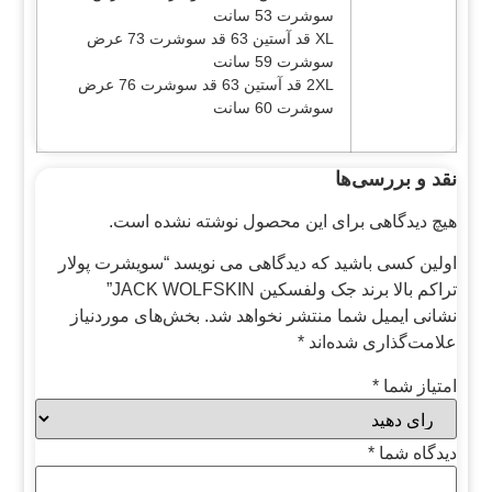
سوشرت 53 سانت
XL قد آستین 63 قد سوشرت 73 عرض
سوشرت 59 سانت
2XL قد آستین 63 قد سوشرت 76 عرض
سوشرت 60 سانت
نقد و بررسی‌ها
هیچ دیدگاهی برای این محصول نوشته نشده است.
اولین کسی باشید که دیدگاهی می نویسد “سویشرت پولار
تراکم بالا برند جک ولفسکین JACK WOLFSKIN”
نشانی ایمیل شما منتشر نخواهد شد.
بخش‌های موردنیاز
علامت‌گذاری شده‌اند
*
امتیاز شما
*
دیدگاه شما
*