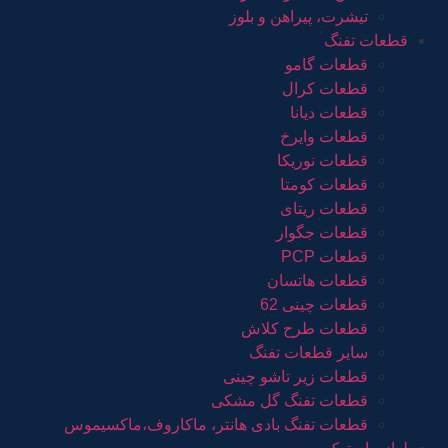
تیشرت، پیراهن و بلوز
قطعات تفنگ
قطعات گامو
قطعات کرال
قطعات دیانا
قطعات وایرخ
قطعات نوریکا
قطعات کومتا
قطعات ریتای
قطعات جگوار
قطعات PCP
قطعات هاتسان
قطعات چینی 62
قطعات طرح کلاش
سایر قطعات تفنگ
قطعات زیر تاشو چینی
قطعات تفنگ گل مشکی
قطعات تفنگ بادی هانتر، ماکاروف،ماکسیموس