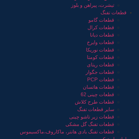
تیشرت، پیراهن و بلوز
قطعات تفنگ
قطعات گامو
قطعات کرال
قطعات دیانا
قطعات وایرخ
قطعات نوریکا
قطعات کومتا
قطعات ریتای
قطعات جگوار
قطعات PCP
قطعات هاتسان
قطعات چینی 62
قطعات طرح کلاش
سایر قطعات تفنگ
قطعات زیر تاشو چینی
قطعات تفنگ گل مشکی
قطعات تفنگ بادی هانتر، ماکاروف،ماکسیموس