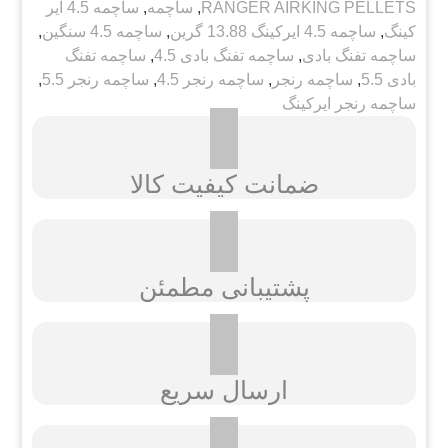
RANGER AIRKING PELLETS
,
ساچمه
,
ساچمه 4.5 ایر
کینگ
,
ساچمه 4.5 ایرکینگ 13.88 گرین
,
ساچمه 4.5 سنگین
,
ساچمه تفنگ بادی
,
ساچمه تفنگ بادی 4.5
,
ساچمه تفنگ
بادی 5.5
,
ساچمه رنجر
,
ساچمه رنجر 4.5
,
ساچمه رنجر 5.5
,
ساچمه رنجر ایرکینگ
ضمانت کیفیت کالا
پشتیبانی مطمئن
ارسال سریع