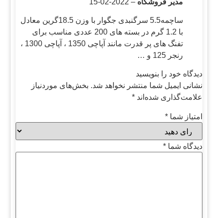
مدیر فروشگاه
–
2022-02-15
ساچمه5.5 سرگنبدی جگوار با وزن 18.5گرین معادل
با 1.2 گرم در بسته های 200 عددی مناسب برای
تفنگ های پر قدرت مانند آپاچی 1350 ، آپاچی 1300 ،
رنجر 125 و …
دیدگاه خود را بنویسید
نشانی ایمیل شما منتشر نخواهد شد.
بخش‌های موردنیاز
علامت‌گذاری شده‌اند
*
امتیاز شما
*
دیدگاه شما
*