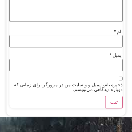
نام
*
ایمیل
*
ذخیره نام، ایمیل و وبسایت من در مرورگر برای زمانی که
دوباره دیدگاهی می‌نویسم.