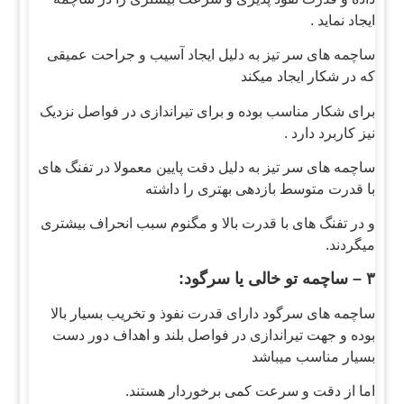
ایجاد نماید .
ساچمه های سر تیز به دلیل ایجاد آسیب و جراحت عمیقی
که در شکار ایجاد میکند
برای شکار مناسب بوده و برای تیراندازی در فواصل نزدیک
نیز کاربرد دارد .
ساچمه های سر تیز به دلیل دقت پایین معمولا در تفنگ های
با قدرت متوسط بازدهی بهتری را داشته
و در تفنگ های با قدرت بالا و مگنوم سبب انحراف بیشتری
میگردند.
۳ – ساچمه تو خالی یا سرگود:
ساچمه های سرگود دارای قدرت نفوذ و تخریب بسیار بالا
بوده و جهت تیراندازی در فواصل بلند و اهداف دور دست
بسیار مناسب میباشد
اما از دقت و سرعت کمی برخوردار هستند.