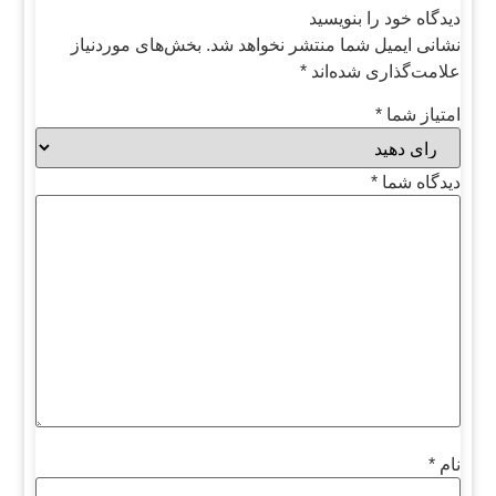
دیدگاه خود را بنویسید
نشانی ایمیل شما منتشر نخواهد شد.
بخش‌های موردنیاز
علامت‌گذاری شده‌اند
*
امتیاز شما
*
دیدگاه شما
*
نام
*