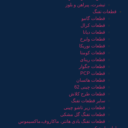
تیشرت، پیراهن و بلوز
قطعات تفنگ
قطعات گامو
قطعات کرال
قطعات دیانا
قطعات وایرخ
قطعات نوریکا
قطعات کومتا
قطعات ریتای
قطعات جگوار
قطعات PCP
قطعات هاتسان
قطعات چینی 62
قطعات طرح کلاش
سایر قطعات تفنگ
قطعات زیر تاشو چینی
قطعات تفنگ گل مشکی
قطعات تفنگ بادی هانتر، ماکاروف،ماکسیموس