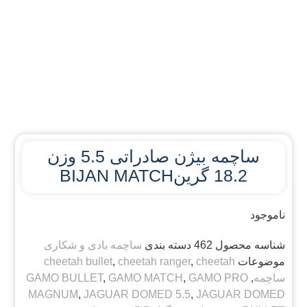
ساچمه بیژن صادراتی 5.5 وزن
18.2 گرینBIJAN MATCH
ناموجود
شناسه محصول
462
دسته بندی
ساچمه بادی و شکاری
موضوعات
cheetah
,
cheetah ranger
,
cheetah bullet
ساچمه
,
GAMO PRO
,
GAMO MATCH
,
GAMO BULLET
MAGNUM
,
JAGUAR DOMED 5.5
,
JAGUAR DOMED