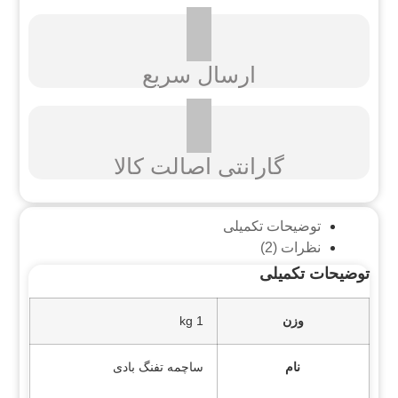
ارسال سریع
گارانتی اصالت کالا
توضیحات تکمیلی
نظرات (2)
توضیحات تکمیلی
وزن
1 kg
نام
ساچمه تفنگ بادی