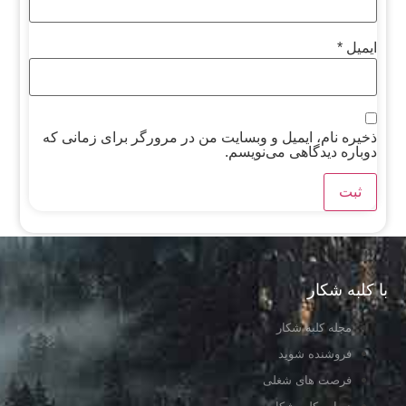
ایمیل
*
ذخیره نام، ایمیل و وبسایت من در مرورگر برای زمانی که
دوباره دیدگاهی می‌نویسم.
با کلبه شکار
مجله کلبه شکار
فروشنده شوید
فرصت های شغلی