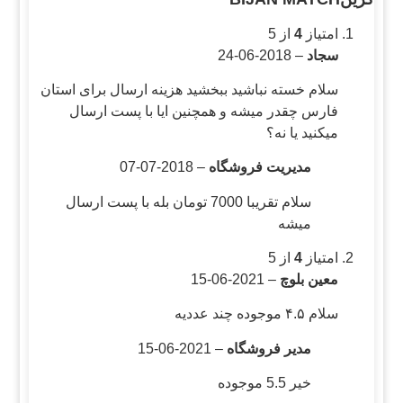
امتیاز
4
از 5
سجاد
–
2018-06-24
سلام خسته نباشید ببخشید هزینه ارسال برای استان
فارس چقدر میشه و همچنین ایا با پست ارسال
میکنید یا نه؟
مدیریت فروشگاه
–
2018-07-07
سلام تقریبا 7000 تومان بله با پست ارسال
میشه
امتیاز
4
از 5
معین بلوچ
–
2021-06-15
سلام ۴.۵ موجوده چند عددیه
مدیر فروشگاه
–
2021-06-15
خیر 5.5 موجوده