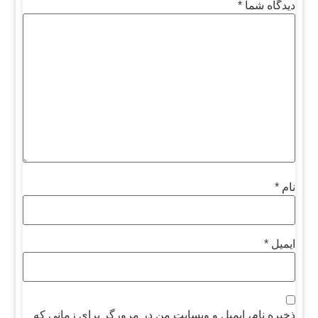
دیدگاه شما
*
نام
*
ایمیل
*
ذخیره نام، ایمیل و وبسایت من در مرورگر برای زمانی که