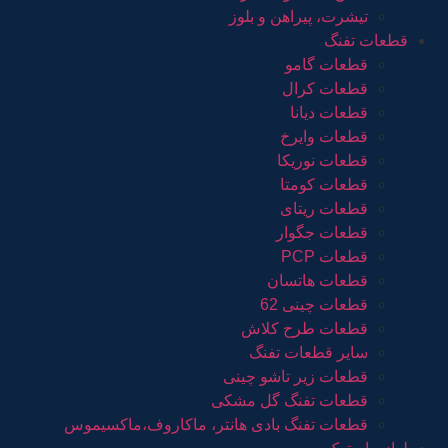
تیشرت، پیراهن و بلوز
قطعات تفنگ
قطعات گامو
قطعات کرال
قطعات دیانا
قطعات وایرخ
قطعات نوریکا
قطعات کومتا
قطعات ریتای
قطعات جگوار
قطعات PCP
قطعات هاتسان
قطعات چینی 62
قطعات طرح کلاش
سایر قطعات تفنگ
قطعات زیر تاشو چینی
قطعات تفنگ گل مشکی
قطعات تفنگ بادی هانتر، ماکاروف،ماکسیموس