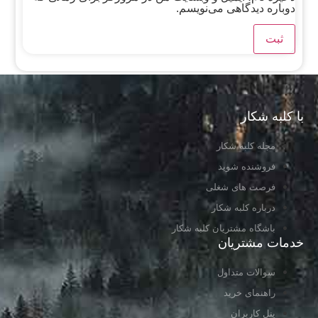
دوباره دیدگاهی می‌نویسم.
با کلبه شکار
مجله کلبه شکار
فروشنده شوید
فرصت های شغلی
درباره کلبه شکار
باشگاه مشتریان کلبه شکار
خدمات مشتریان
سوالات متداول
راهنمای خرید
پنل کاربران