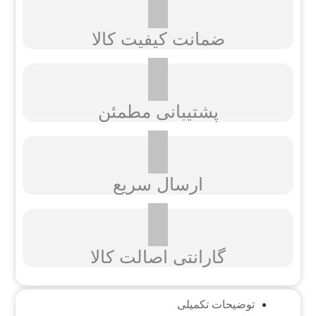
ضمانت کیفیت کالا
پشتیبانی مطمئن
ارسال سریع
گارانتی اصالت کالا
توضیحات تکمیلی