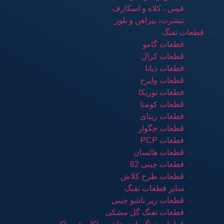
فیس ، کلاه و اسکارف
تیشرت، پیراهن و بلوز
قطعات تفنگ
قطعات گامو
قطعات کرال
قطعات دیانا
قطعات وایرخ
قطعات نوریکا
قطعات کومتا
قطعات ریتای
قطعات جگوار
قطعات PCP
قطعات هاتسان
قطعات چینی 62
قطعات طرح کلاش
سایر قطعات تفنگ
قطعات زیر تاشو چینی
قطعات تفنگ گل مشکی