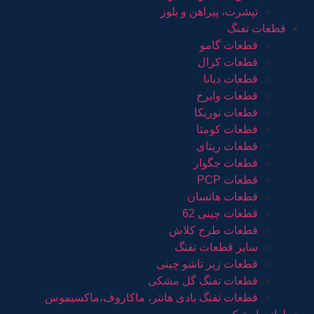
تیشرت، پیراهن و بلوز
قطعات تفنگ
قطعات گامو
قطعات کرال
قطعات دیانا
قطعات وایرخ
قطعات نوریکا
قطعات کومتا
قطعات ریتای
قطعات جگوار
قطعات PCP
قطعات هاتسان
قطعات چینی 62
قطعات طرح کلاش
سایر قطعات تفنگ
قطعات زیر تاشو چینی
قطعات تفنگ گل مشکی
قطعات تفنگ بادی هانتر، ماکاروف،ماکسیموس