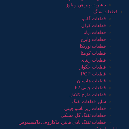
تیشرت، پیراهن و بلوز
قطعات تفنگ
قطعات گامو
قطعات کرال
قطعات دیانا
قطعات وایرخ
قطعات نوریکا
قطعات کومتا
قطعات ریتای
قطعات جگوار
قطعات PCP
قطعات هاتسان
قطعات چینی 62
قطعات طرح کلاش
سایر قطعات تفنگ
قطعات زیر تاشو چینی
قطعات تفنگ گل مشکی
قطعات تفنگ بادی هانتر، ماکاروف،ماکسیموس