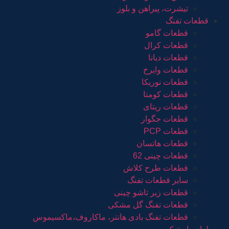
تیشرت، پیراهن و بلوز
قطعات تفنگ
قطعات گامو
قطعات کرال
قطعات دیانا
قطعات وایرخ
قطعات نوریکا
قطعات کومتا
قطعات ریتای
قطعات جگوار
قطعات PCP
قطعات هاتسان
قطعات چینی 62
قطعات طرح کلاش
سایر قطعات تفنگ
قطعات زیر تاشو چینی
قطعات تفنگ گل مشکی
قطعات تفنگ بادی هانتر، ماکاروف،ماکسیموس