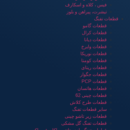
فیس ، کلاه و اسکارف
تیشرت، پیراهن و بلوز
قطعات تفنگ
قطعات گامو
قطعات کرال
قطعات دیانا
قطعات وایرخ
قطعات نوریکا
قطعات کومتا
قطعات ریتای
قطعات جگوار
قطعات PCP
قطعات هاتسان
قطعات چینی 62
قطعات طرح کلاش
سایر قطعات تفنگ
قطعات زیر تاشو چینی
قطعات تفنگ گل مشکی