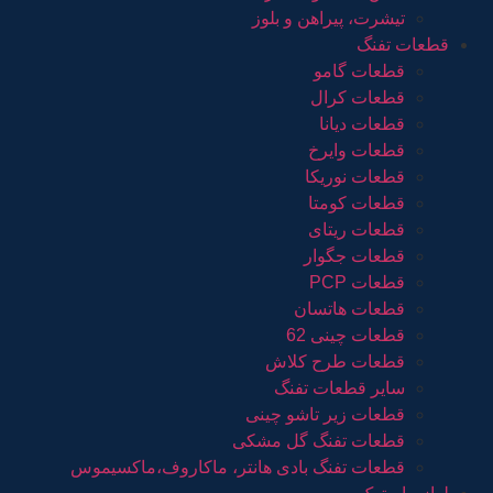
تیشرت، پیراهن و بلوز
قطعات تفنگ
قطعات گامو
قطعات کرال
قطعات دیانا
قطعات وایرخ
قطعات نوریکا
قطعات کومتا
قطعات ریتای
قطعات جگوار
قطعات PCP
قطعات هاتسان
قطعات چینی 62
قطعات طرح کلاش
سایر قطعات تفنگ
قطعات زیر تاشو چینی
قطعات تفنگ گل مشکی
قطعات تفنگ بادی هانتر، ماکاروف،ماکسیموس