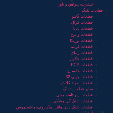
تیشرت، پیراهن و بلوز
قطعات تفنگ
قطعات گامو
قطعات کرال
قطعات دیانا
قطعات وایرخ
قطعات نوریکا
قطعات کومتا
قطعات ریتای
قطعات جگوار
قطعات PCP
قطعات هاتسان
قطعات چینی 62
قطعات طرح کلاش
سایر قطعات تفنگ
قطعات زیر تاشو چینی
قطعات تفنگ گل مشکی
قطعات تفنگ بادی هانتر، ماکاروف،ماکسیموس