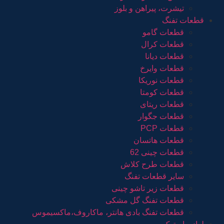
تیشرت، پیراهن و بلوز
قطعات تفنگ
قطعات گامو
قطعات کرال
قطعات دیانا
قطعات وایرخ
قطعات نوریکا
قطعات کومتا
قطعات ریتای
قطعات جگوار
قطعات PCP
قطعات هاتسان
قطعات چینی 62
قطعات طرح کلاش
سایر قطعات تفنگ
قطعات زیر تاشو چینی
قطعات تفنگ گل مشکی
قطعات تفنگ بادی هانتر، ماکاروف،ماکسیموس