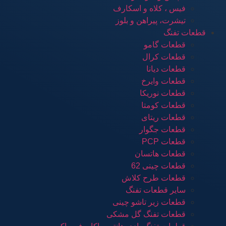
فیس ، کلاه و اسکارف
تیشرت، پیراهن و بلوز
قطعات تفنگ
قطعات گامو
قطعات کرال
قطعات دیانا
قطعات وایرخ
قطعات نوریکا
قطعات کومتا
قطعات ریتای
قطعات جگوار
قطعات PCP
قطعات هاتسان
قطعات چینی 62
قطعات طرح کلاش
سایر قطعات تفنگ
قطعات زیر تاشو چینی
قطعات تفنگ گل مشکی