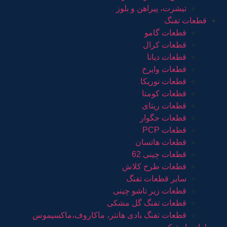
تیشرت، پیراهن و بلوز
قطعات تفنگ
قطعات گامو
قطعات کرال
قطعات دیانا
قطعات وایرخ
قطعات نوریکا
قطعات کومتا
قطعات ریتای
قطعات جگوار
قطعات PCP
قطعات هاتسان
قطعات چینی 62
قطعات طرح کلاش
سایر قطعات تفنگ
قطعات زیر تاشو چینی
قطعات تفنگ گل مشکی
قطعات تفنگ بادی هانتر، ماکاروف،ماکسیموس