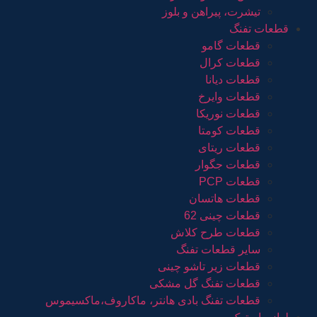
تیشرت، پیراهن و بلوز
قطعات تفنگ
قطعات گامو
قطعات کرال
قطعات دیانا
قطعات وایرخ
قطعات نوریکا
قطعات کومتا
قطعات ریتای
قطعات جگوار
قطعات PCP
قطعات هاتسان
قطعات چینی 62
قطعات طرح کلاش
سایر قطعات تفنگ
قطعات زیر تاشو چینی
قطعات تفنگ گل مشکی
قطعات تفنگ بادی هانتر، ماکاروف،ماکسیموس