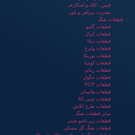
فیس ، کلاه و اسکارف
تیشرت، پیراهن و بلوز
قطعات تفنگ
قطعات گامو
قطعات کرال
قطعات دیانا
قطعات وایرخ
قطعات نوریکا
قطعات کومتا
قطعات ریتای
قطعات جگوار
قطعات PCP
قطعات هاتسان
قطعات چینی 62
قطعات طرح کلاش
سایر قطعات تفنگ
قطعات زیر تاشو چینی
قطعات تفنگ گل مشکی