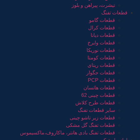
تیشرت، پیراهن و بلوز
قطعات تفنگ
قطعات گامو
قطعات کرال
قطعات دیانا
قطعات وایرخ
قطعات نوریکا
قطعات کومتا
قطعات ریتای
قطعات جگوار
قطعات PCP
قطعات هاتسان
قطعات چینی 62
قطعات طرح کلاش
سایر قطعات تفنگ
قطعات زیر تاشو چینی
قطعات تفنگ گل مشکی
قطعات تفنگ بادی هانتر، ماکاروف،ماکسیموس