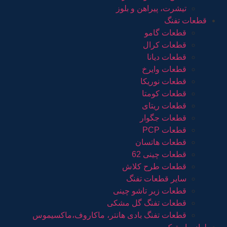
تیشرت، پیراهن و بلوز
قطعات تفنگ
قطعات گامو
قطعات کرال
قطعات دیانا
قطعات وایرخ
قطعات نوریکا
قطعات کومتا
قطعات ریتای
قطعات جگوار
قطعات PCP
قطعات هاتسان
قطعات چینی 62
قطعات طرح کلاش
سایر قطعات تفنگ
قطعات زیر تاشو چینی
قطعات تفنگ گل مشکی
قطعات تفنگ بادی هانتر، ماکاروف،ماکسیموس