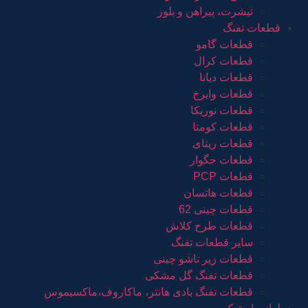
تیشرت، پیراهن و بلوز
قطعات تفنگ
قطعات گامو
قطعات کرال
قطعات دیانا
قطعات وایرخ
قطعات نوریکا
قطعات کومتا
قطعات ریتای
قطعات جگوار
قطعات PCP
قطعات هاتسان
قطعات چینی 62
قطعات طرح کلاش
سایر قطعات تفنگ
قطعات زیر تاشو چینی
قطعات تفنگ گل مشکی
قطعات تفنگ بادی هانتر، ماکاروف،ماکسیموس