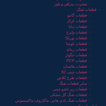
تیشرت، پیراهن و بلوز
قطعات تفنگ
قطعات گامو
قطعات کرال
قطعات دیانا
قطعات وایرخ
قطعات نوریکا
قطعات کومتا
قطعات ریتای
قطعات جگوار
قطعات PCP
قطعات هاتسان
قطعات چینی 62
قطعات طرح کلاش
سایر قطعات تفنگ
قطعات زیر تاشو چینی
قطعات تفنگ گل مشکی
قطعات تفنگ بادی هانتر، ماکاروف،ماکسیموس