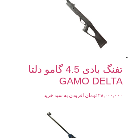
تفنگ بادی 4.5 گامو دلتا
GAMO DELTA
۲۸,۰۰۰,۰۰۰
تومان
افزودن به سبد خرید