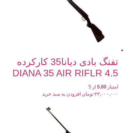
تفنگ بادی دیانا35 کارکرده
4.5 DIANA 35 AIR RIFLR
امتیاز
5.00
از 5
۳۳,۰۰۰,۰۰۰
تومان
افزودن به سبد خرید