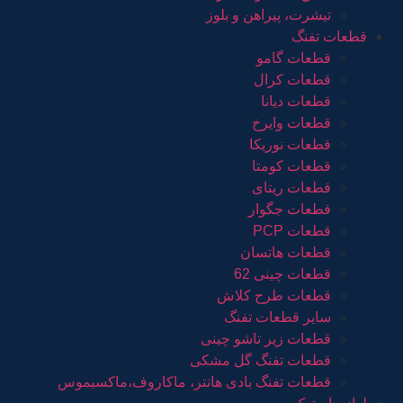
تیشرت، پیراهن و بلوز
قطعات تفنگ
قطعات گامو
قطعات کرال
قطعات دیانا
قطعات وایرخ
قطعات نوریکا
قطعات کومتا
قطعات ریتای
قطعات جگوار
قطعات PCP
قطعات هاتسان
قطعات چینی 62
قطعات طرح کلاش
سایر قطعات تفنگ
قطعات زیر تاشو چینی
قطعات تفنگ گل مشکی
قطعات تفنگ بادی هانتر، ماکاروف،ماکسیموس