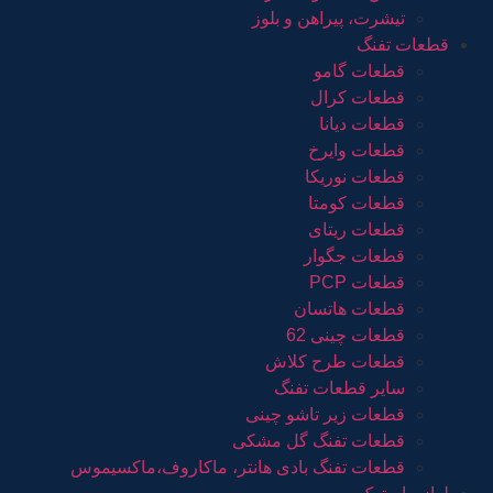
تیشرت، پیراهن و بلوز
قطعات تفنگ
قطعات گامو
قطعات کرال
قطعات دیانا
قطعات وایرخ
قطعات نوریکا
قطعات کومتا
قطعات ریتای
قطعات جگوار
قطعات PCP
قطعات هاتسان
قطعات چینی 62
قطعات طرح کلاش
سایر قطعات تفنگ
قطعات زیر تاشو چینی
قطعات تفنگ گل مشکی
قطعات تفنگ بادی هانتر، ماکاروف،ماکسیموس