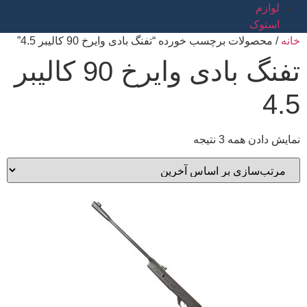
لوازم
استوک
خانه
/ محصولات برچسب خورده “تفنگ بادی وایرخ 90 کالیبر 4.5”
تفنگ بادی وایرخ 90 کالیبر
4.5
نمایش دادن همه 3 نتیجه