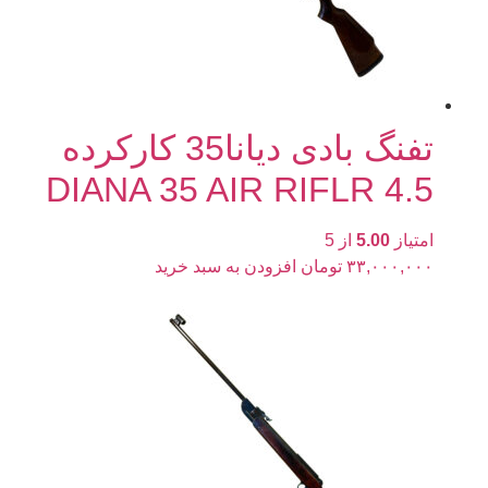
تفنگ بادی دیانا35 کارکرده
4.5 DIANA 35 AIR RIFLR
امتیاز
5.00
از 5
۳۳,۰۰۰,۰۰۰
تومان
افزودن به سبد خرید