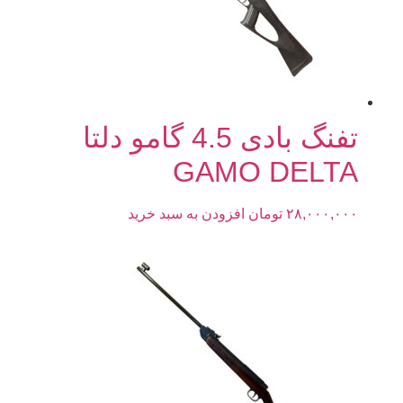
تفنگ بادی 4.5 گامو دلتا
GAMO DELTA
۲۸,۰۰۰,۰۰۰
تومان
افزودن به سبد خرید