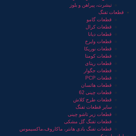
تیشرت، پیراهن و بلوز
قطعات تفنگ
قطعات گامو
قطعات کرال
قطعات دیانا
قطعات وایرخ
قطعات نوریکا
قطعات کومتا
قطعات ریتای
قطعات جگوار
قطعات PCP
قطعات هاتسان
قطعات چینی 62
قطعات طرح کلاش
سایر قطعات تفنگ
قطعات زیر تاشو چینی
قطعات تفنگ گل مشکی
قطعات تفنگ بادی هانتر، ماکاروف،ماکسیموس